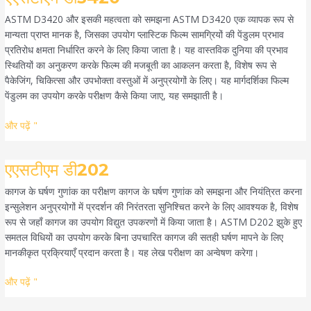
डी3420
ASTM D3420 और इसकी महत्वता को समझना ASTM D3420 एक व्यापक रूप से
मान्यता प्राप्त मानक है, जिसका उपयोग प्लास्टिक फिल्म सामग्रियों की पेंडुलम प्रभाव
प्रतिरोध क्षमता निर्धारित करने के लिए किया जाता है। यह वास्तविक दुनिया की प्रभाव
स्थितियों का अनुकरण करके फिल्म की मजबूती का आकलन करता है, विशेष रूप से
पैकेजिंग, चिकित्सा और उपभोक्ता वस्तुओं में अनुप्रयोगों के लिए। यह मार्गदर्शिका फिल्म
पेंडुलम का उपयोग करके परीक्षण कैसे किया जाए, यह समझाती है।
और पढ़ें "
एएसटीएम
एएसटीएम डी202
डी202
कागज के घर्षण गुणांक का परीक्षण कागज के घर्षण गुणांक को समझना और नियंत्रित करना
इन्सुलेशन अनुप्रयोगों में प्रदर्शन की निरंतरता सुनिश्चित करने के लिए आवश्यक है, विशेष
रूप से जहाँ कागज का उपयोग विद्युत उपकरणों में किया जाता है। ASTM D202 झुके हुए
समतल विधियों का उपयोग करके बिना उपचारित कागज की सतही घर्षण मापने के लिए
मानकीकृत प्रक्रियाएँ प्रदान करता है। यह लेख परीक्षण का अन्वेषण करेगा।
और पढ़ें "