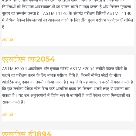
निर्माताओं को नियामक आवश्यकताओं का पालन करने में मदद करता है और निरंतर गुणवत्ता
सुधार का समर्थन करता है। ASTM F1140 के अंतर्गत परीक्षण विधियाँ ASTM F1140
में विभिन्न पैकेज विफलताओं का आकलन करने के लिए तीन मुख्य परीक्षण प्रक्रियाएँ शामिल
हैं।
और पढ़ें "
एएसटीएम
एएसटीएम एफ2054
एफ2054
ASTM F2054 अवलोकन और इसका उद्देश्य ASTM F2054 लचीले पैकेज सीलों के
फटने का परीक्षण करने के लिए मानक परीक्षण विधि है, जिसमें सीमित प्लेटों के भीतर
आंतरिक वायु दबाव का उपयोग किया जाता है। यह विधि यह आकलन करने में मदद करती है
कि एक लचीला पैकेज सील बिना फटे आंतरिक दबाव का कितना अच्छी तरह से सामना कर
सकता है। यह उन अनुप्रयोगों में विशेष रूप से उपयोगी है जहाँ पैकेज दबाव भिन्नताओं का
सामना करते हैं।
और पढ़ें "
एएसटीएम
एएसटीएम डी1894