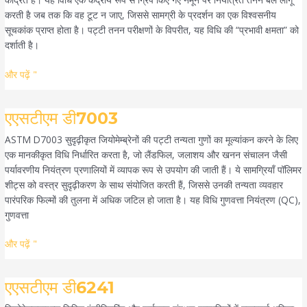
करती है जब तक कि वह टूट न जाए, जिससे सामग्री के प्रदर्शन का एक विश्वसनीय
सूचकांक प्राप्त होता है। पट्टी तनन परीक्षणों के विपरीत, यह विधि की “प्रभावी क्षमता” को
दर्शाती है।
और पढ़ें "
एएसटीएम
एएसटीएम डी7003
डी7003
ASTM D7003 सुदृढ़ीकृत जियोमेम्ब्रेनों की पट्टी तन्यता गुणों का मूल्यांकन करने के लिए
एक मानकीकृत विधि निर्धारित करता है, जो लैंडफिल, जलाशय और खनन संचालन जैसी
पर्यावरणीय नियंत्रण प्रणालियों में व्यापक रूप से उपयोग की जाती हैं। ये सामग्रियाँ पॉलिमर
शीट्स को वस्त्र सुदृढ़ीकरण के साथ संयोजित करती हैं, जिससे उनकी तन्यता व्यवहार
पारंपरिक फिल्मों की तुलना में अधिक जटिल हो जाता है। यह विधि गुणवत्ता नियंत्रण (QC),
गुणवत्ता
और पढ़ें "
एएसटीएम
एएसटीएम डी6241
डी6241