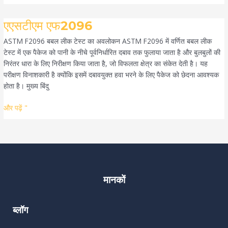
एएसटीएम
एएसटीएम एफ2096
एफ2096
ASTM F2096 बबल लीक टेस्ट का अवलोकन ASTM F2096 में वर्णित बबल लीक
टेस्ट में एक पैकेज को पानी के नीचे पूर्वनिर्धारित दबाव तक फुलाया जाता है और बुलबुलों की
निरंतर धारा के लिए निरीक्षण किया जाता है, जो विफलता क्षेत्र का संकेत देती है। यह
परीक्षण विनाशकारी है क्योंकि इसमें दबावयुक्त हवा भरने के लिए पैकेज को छेदना आवश्यक
होता है। मुख्य बिंदु
और पढ़ें "
मानकों
ब्लॉग