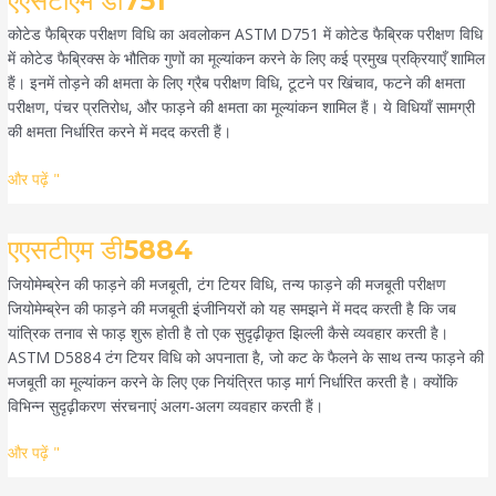
एएसटीएम डी751
डी751
कोटेड फैब्रिक परीक्षण विधि का अवलोकन ASTM D751 में कोटेड फैब्रिक परीक्षण विधि
में कोटेड फैब्रिक्स के भौतिक गुणों का मूल्यांकन करने के लिए कई प्रमुख प्रक्रियाएँ शामिल
हैं। इनमें तोड़ने की क्षमता के लिए ग्रैब परीक्षण विधि, टूटने पर खिंचाव, फटने की क्षमता
परीक्षण, पंचर प्रतिरोध, और फाड़ने की क्षमता का मूल्यांकन शामिल हैं। ये विधियाँ सामग्री
की क्षमता निर्धारित करने में मदद करती हैं।
और पढ़ें "
एएसटीएम
एएसटीएम डी5884
डी5884
जियोमेम्ब्रेन की फाड़ने की मजबूती, टंग टियर विधि, तन्य फाड़ने की मजबूती परीक्षण
जियोमेम्ब्रेन की फाड़ने की मजबूती इंजीनियरों को यह समझने में मदद करती है कि जब
यांत्रिक तनाव से फाड़ शुरू होती है तो एक सुदृढ़ीकृत झिल्ली कैसे व्यवहार करती है।
ASTM D5884 टंग टियर विधि को अपनाता है, जो कट के फैलने के साथ तन्य फाड़ने की
मजबूती का मूल्यांकन करने के लिए एक नियंत्रित फाड़ मार्ग निर्धारित करती है। क्योंकि
विभिन्न सुदृढ़ीकरण संरचनाएं अलग-अलग व्यवहार करती हैं।
और पढ़ें "