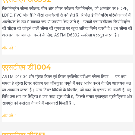
डी6392
जियोमेम्ब्रेन सीम्स परीक्षण: पील और शीयर परीक्षण जियोमेम्ब्रेन, जो आमतौर पर HDPE,
LDPE, PVC और fPP जैसी सामग्रियों से बने होते हैं, सिविल इंजीनियरिंग परियोजनाओं में
अवरोधक के रूप में व्यापक रूप से उपयोग किए जाते हैं। उनकी प्रभावशीलता जियोमेम्ब्रेन
की शीट्स को जोड़ने वाली सीम्स की गुणवत्ता पर बहुत अधिक निर्भर करती है। इन सीम्स की
अखंडता का आकलन करने के लिए, ASTM D6392 रूपरेखा प्रस्तुत करता है।
और पढ़ें "
एएसटीएम
एएसटीएम डी1004
डी1004
ASTM D1004 और ग्रेव्स टियर एवं टियर प्रतिरोध परीक्षण ग्रेव्स टियर — यह क्या
मापता है ग्रेव्स टियर परीक्षण एक नॉचयुक्त नमूने में फाड़ आरंभ करने के लिए आवश्यक बल
का आकलन करता है। अन्य टियर विधियों के विपरीत, जो फाड़ के प्रसार को मापती हैं, यह
विधि उस क्षण पर केंद्रित है जब फाड़ शुरू होती है, जिससे तनाव एकाग्रता प्रतिक्रिया और
सामग्री की कठोरता के बारे में जानकारी मिलती है।.
और पढ़ें "
एएसटीएम