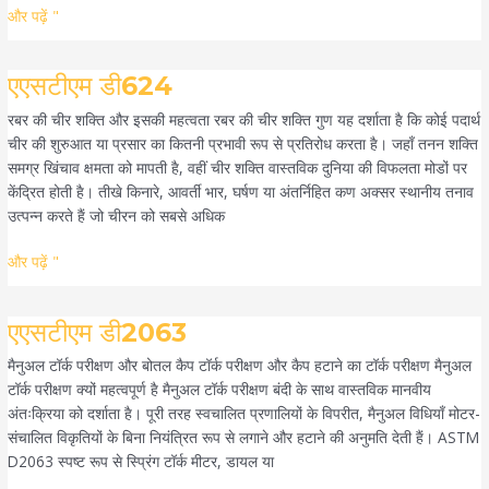
और पढ़ें "
एएसटीएम
एएसटीएम डी624
डी624
रबर की चीर शक्ति और इसकी महत्वता रबर की चीर शक्ति गुण यह दर्शाता है कि कोई पदार्थ
चीर की शुरुआत या प्रसार का कितनी प्रभावी रूप से प्रतिरोध करता है। जहाँ तनन शक्ति
समग्र खिंचाव क्षमता को मापती है, वहीं चीर शक्ति वास्तविक दुनिया की विफलता मोडों पर
केंद्रित होती है। तीखे किनारे, आवर्ती भार, घर्षण या अंतर्निहित कण अक्सर स्थानीय तनाव
उत्पन्न करते हैं जो चीरन को सबसे अधिक
और पढ़ें "
एएसटीएम
एएसटीएम डी2063
डी2063
मैनुअल टॉर्क परीक्षण और बोतल कैप टॉर्क परीक्षण और कैप हटाने का टॉर्क परीक्षण मैनुअल
टॉर्क परीक्षण क्यों महत्वपूर्ण है मैनुअल टॉर्क परीक्षण बंदी के साथ वास्तविक मानवीय
अंतःक्रिया को दर्शाता है। पूरी तरह स्वचालित प्रणालियों के विपरीत, मैनुअल विधियाँ मोटर-
संचालित विकृतियों के बिना नियंत्रित रूप से लगाने और हटाने की अनुमति देती हैं। ASTM
D2063 स्पष्ट रूप से स्प्रिंग टॉर्क मीटर, डायल या