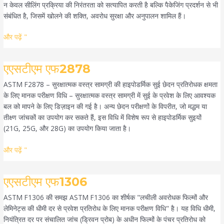
न केवल सीलिंग प्रक्रिया की निरंतरता को सत्यापित करती है बल्कि पैकेजिंग प्रदर्शन से भी
संबंधित है, जिसमें खोलने की शक्ति, अवरोध सुरक्षा और अनुपालन शामिल हैं।
और पढ़ें "
एएसटीएम
एएसटीएम एफ2878
एफ2878
ASTM F2878 – सुरक्षात्मक वस्त्र सामग्री की हाइपोडर्मिक सुई छेदन प्रतिरोधक क्षमता
के लिए मानक परीक्षण विधि – सुरक्षात्मक वस्त्र सामग्री में सुई के प्रवेश के लिए आवश्यक
बल को मापने के लिए डिज़ाइन की गई है। अन्य छेदन परीक्षणों के विपरीत, जो मद्धम या
तीक्ष्ण जांचकों का उपयोग कर सकते हैं, इस विधि में विशेष रूप से हाइपोडर्मिक सुइयों
(21G, 25G, और 28G) का उपयोग किया जाता है।
और पढ़ें "
एएसटीएम
एएसटीएम एफ1306
एफ1306
ASTM F1306 की समझ ASTM F1306 का शीर्षक "लचीली अवरोधक फिल्मों और
लेमिनेट्स की धीमी दर से प्रवेश प्रतिरोध के लिए मानक परीक्षण विधि" है। यह विधि धीमी,
नियंत्रित दर पर संचालित जांच (ड्रिवन प्रोब) के अधीन फिल्मों के पंचर प्रतिरोध को