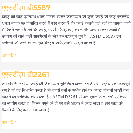
एएसटीएम
एएसटीएम डी5587
डी5587
कपड़े की फाड़ प्रतिरोध क्षमता मानक: वस्त्र टिकाऊपन की कुंजी कपड़े की फाड़ प्रतिरोध
क्षमता मानक यह निर्धारित करने में मदद करता है कि कपड़े फाड़ने वाले बलों का सामना करने
में कितने सक्षम हैं, जो कि कपड़े, एयरबैग फैब्रिक्स, कंबल और अन्य वस्त्र उत्पादों में
उपयोग की जाने वाली सामग्रियों के लिए एक महत्वपूर्ण गुण है। ASTM D5587 इन
परीक्षणों को करने के लिए एक विस्तृत कार्यप्रणाली प्रदान करता है।
और पढ़ें "
एएसटीएम
एएसटीएम डी2261
डी2261
टंग टीयरिंग स्ट्रेंथ: कपड़े की टिकाऊपन सुनिश्चित करना टंग टीयरिंग स्ट्रेंथ एक महत्वपूर्ण
गुण है जो यह निर्धारित करता है कि बाहरी बलों के अधीन होने पर कपड़ा कितनी अच्छी तरह
फाड़ने का प्रतिरोध कर सकता है। ASTM D2261 परीक्षण एकल फाड़ (टंग) प्रक्रिया
का उपयोग करता है, जिसमें नमूने को दो-पैर वाले आकार में काटा जाता है और फाड़ को
फैलाने के लिए बल लगाया जाता है।
और पढ़ें "