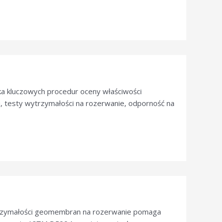
a kluczowych procedur oceny właściwości
, testy wytrzymałości na rozerwanie, odporność na
trzymałości geomembran na rozerwanie pomaga