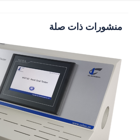
منشورات ذات صلة