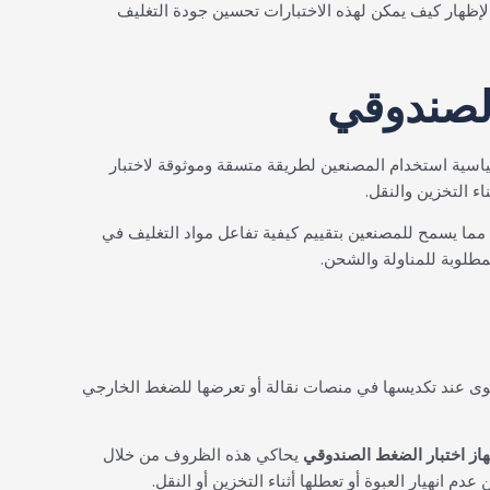
إظهار كيف يمكن لهذه الاختبارات تحسين جودة التغليف
سية استخدام المصنعين لطريقة متسقة وموثوقة لاختبار
 التخزين والنقل.
مما يسمح للمصنعين بتقييم كيفية تفاعل مواد التغليف في
مطلوبة للمناولة والشحن.
قوى عند تكديسها في منصات نقالة أو تعرضها للضغط الخارجي
از اختبار الضغط الصندوقي
يحاكي هذه الظروف من خلال
 انهيار العبوة أو تعطلها أثناء التخزين أو النقل.