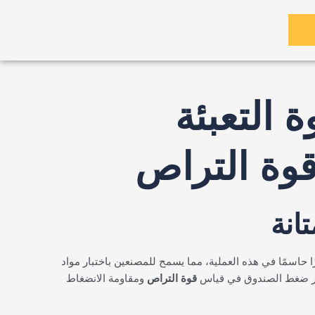
 التعبئة
انة
ا حاسمًا في هذه العملية، مما يسمح للمصنعين باختبار مواد
ختبار ضغط الصندوق في قياس
قوة التراص
ومقاومة الانضغاط