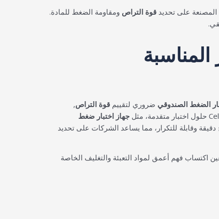
 المصنعة على تحديد
قوة التراص
ومقاومة الضغط للمادة.
قي.
المناسبة
بار الضغط الصندوقي
ضروري لتقييم
قوة التراص
,
جهاز اختبار ضغط
ئج دقيقة وقابلة للتكرار، مما يساعد الشركات على تحديد
ين اكتساب فهم أعمق لمواد التعبئة والتغليف الخاصة