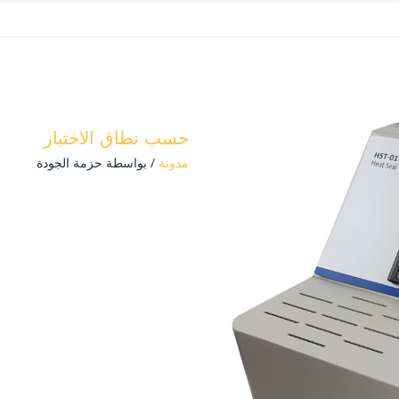
حسب نطاق الاختبار
مدونة
/ بواسطة
حزمة الجودة