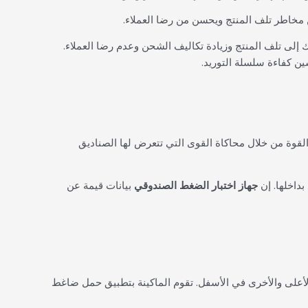
 مخاطر تلف المنتج ويحسن من رضا العملاء.
ك إلى تلف المنتج وزيادة تكاليف الشحن وعدم رضا العملاء.
ن كفاءة سلسلة التوريد.
لقوة من خلال محاكاة القوى التي تتعرض لها الصناديق
بداخلها. إن
جهاز اختبار الضغط الصندوقي
بيانات قيمة عن
لأعلى والأخرى في الأسفل. تقوم الماكينة بتطبيق حمل ضاغط