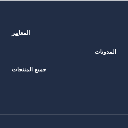
المعايير
المدونات
جميع المنتجات