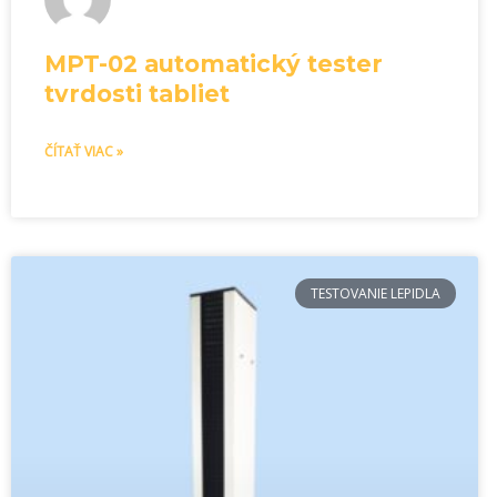
MPT-02 automatický tester
tvrdosti tabliet
ČÍTAŤ VIAC »
TESTOVANIE LEPIDLA