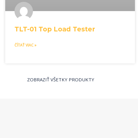
TLT-01 Top Load Tester
ČÍTAŤ VIAC »
ZOBRAZIŤ VŠETKY PRODUKTY