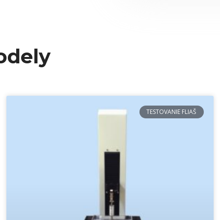
odely
TESTOVANIE FLIAŠ