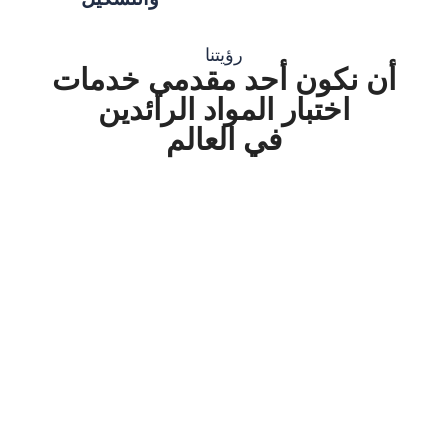
رؤيتنا
أن نكون أحد مقدمي خدمات
اختبار المواد الرائدين
في العالم