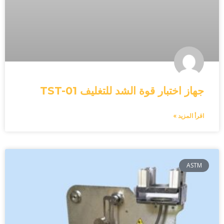
جهاز اختبار قوة الشد للتغليف TST-01
اقرأ المزيد »
ASTM