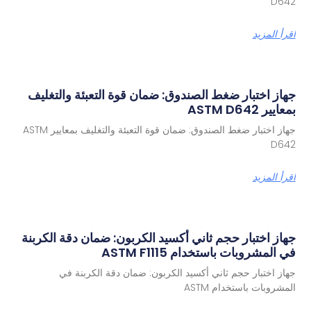
D6
رأ المزيد
از اختبار ضغط الصندوق: ضمان قوة التعبئة والتغليف
يير ASTM D642
جهاز اختبار ضغط الصندوق: ضمان قوة التعبئة والتغليف بمعايير ASTM
D6
رأ المزيد
از اختبار حجم ثاني أكسيد الكربون: ضمان دقة الكربنة
 المشروبات باستخدام ASTM F1115
از اختبار حجم ثاني أكسيد الكربون: ضمان دقة الكربنة في
مشروبات باستخدام ASTM