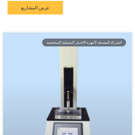
عرض المشاريع
الشركة المصنعة لأجهزة الاختبار المعملية المخصصة