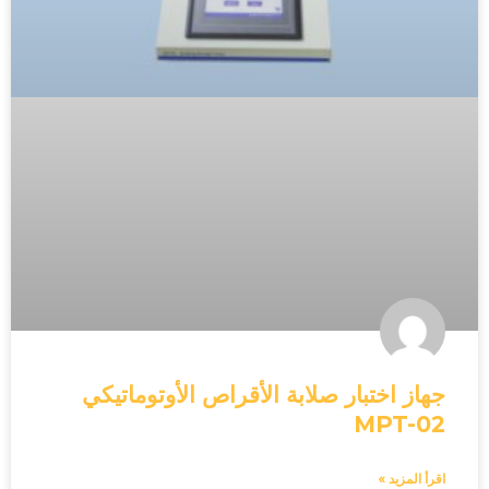
جهاز اختبار صلابة الأقراص الأوتوماتيكي
MPT-02
اقرأ المزيد »