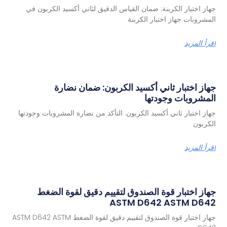
از اختبار الكربنة: ضمان القياس الدقيق لثاني أكسيد الكربون في
مشروبات جهاز اختبار الكربنة
رأ المزيد
از اختبار ثاني أكسيد الكربون: ضمان نضارة
مشروبات وجودتها
از اختبار ثاني أكسيد الكربون: التأكد من نضارة المشروبات وجودتها
كربون
رأ المزيد
از اختبار قوة الصندوق لتقييم دقيق لقوة الضغط
ASTM D642 ASTM D64
جهاز اختبار قوة الصندوق لتقييم دقيق لقوة الضغط ASTM D642 ASTM