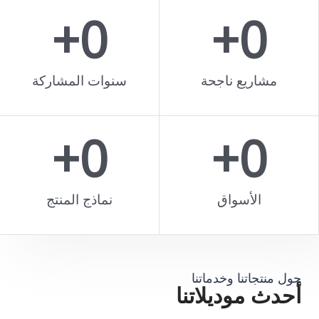
+
0
+
0
العمل معنا
مشاريع ناجحة
سنوات المشاركة
+
0
+
0
الأسواق
نماذج المنتج
ول منتجاتنا وخدماتنا
حدث موديلاتنا