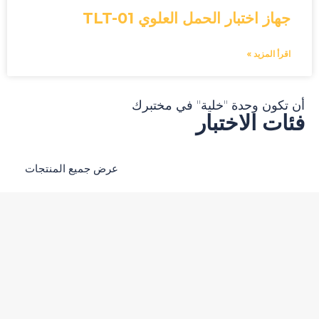
جهاز اختبار الحمل العلوي TLT-01
اقرأ المزيد »
 تكون وحدة "خلية" في مختبرك
ات الاختبار
عرض جميع المنتجات