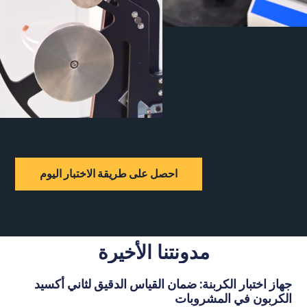
احصل على طريقة الاختبار اليوم
مدونتنا الأخيرة
از اختبار الكربنة: ضمان القياس الدقيق لثاني أكسيد
كربون في المشروبات