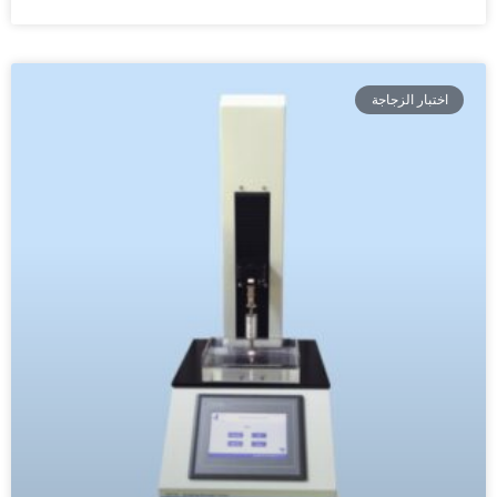
اختبار الزجاجة