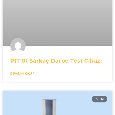
PIT-01 Sarkaç Darbe Test Cihazı
DEVAMINI OKU "
ASTM