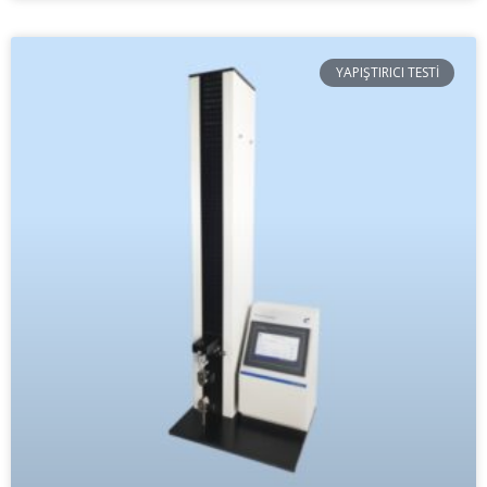
YAPIŞTIRICI TESTI