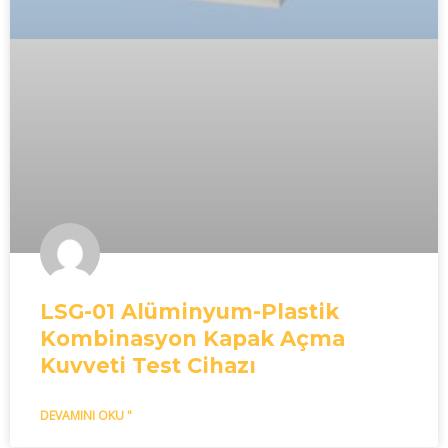
LSG-01 Alüminyum-Plastik
Kombinasyon Kapak Açma
Kuvveti Test Cihazı
DEVAMINI OKU "