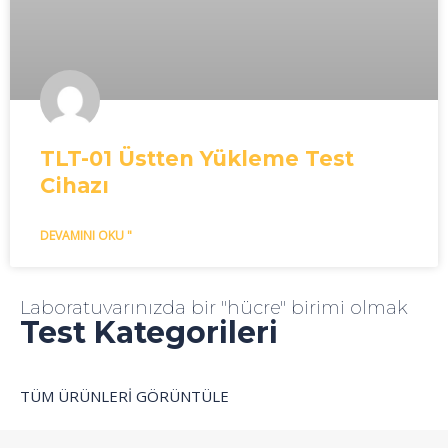
TLT-01 Üstten Yükleme Test
Cihazı
DEVAMINI OKU "
Laboratuvarınızda bir "hücre" birimi olmak
Test Kategorileri
TÜM ÜRÜNLERI GÖRÜNTÜLE