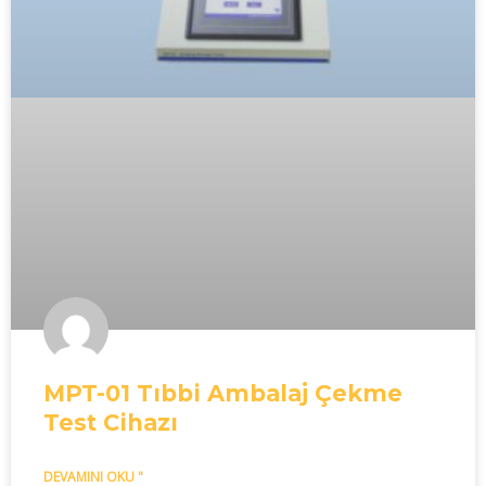
MPT-01 Tıbbi Ambalaj Çekme
Test Cihazı
DEVAMINI OKU "