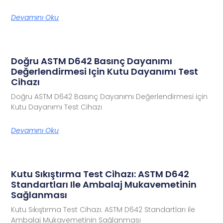
Devamını Oku
Doğru ASTM D642 Basınç Dayanımı
Değerlendirmesi Için Kutu Dayanımı Test
Cihazı
Doğru ASTM D642 Basınç Dayanımı Değerlendirmesi için
Kutu Dayanımı Test Cihazı
Devamını Oku
Kutu Sıkıştırma Test Cihazı: ASTM D642
Standartları Ile Ambalaj Mukavemetinin
Sağlanması
Kutu Sıkıştırma Test Cihazı: ASTM D642 Standartları ile
Ambalaj Mukavemetinin Sağlanması