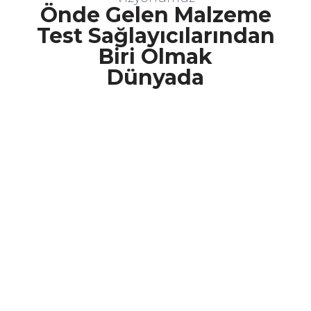
Önde Gelen Malzeme
Test Sağlayıcılarından
Biri Olmak
Dünyada