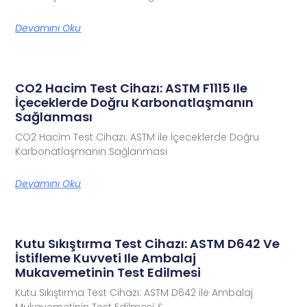
Devamını Oku
CO2 Hacim Test Cihazı: ASTM F1115 Ile
İçeceklerde Doğru Karbonatlaşmanın
Sağlanması
CO2 Hacim Test Cihazı: ASTM ile İçeceklerde Doğru
Karbonatlaşmanın Sağlanması
Devamını Oku
Kutu Sıkıştırma Test Cihazı: ASTM D642 Ve
İstifleme Kuvveti Ile Ambalaj
Mukavemetinin Test Edilmesi
Kutu Sıkıştırma Test Cihazı: ASTM D642 ile Ambalaj