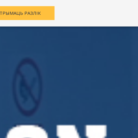
ТРЫМАЦЬ РАЗЛІК