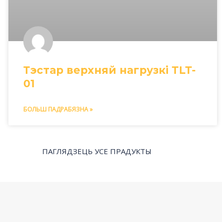
Тэстар верхняй нагрузкі TLT-
01
БОЛЬШ ПАДРАБЯЗНА »
ПАГЛЯДЗЕЦЬ УСЕ ПРАДУКТЫ