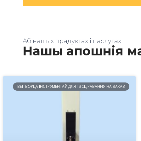
Аб нашых прадуктах і паслугах
Нашы апошнія м
ВЫТВОРЦА ІНСТРУМЕНТАЎ ДЛЯ ТЭСЦІРАВАННЯ НА ЗАКАЗ