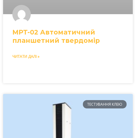
MPT-02 Автоматичний
планшетний твердомір
ЧИТАТИ ДАЛІ »
ТЕСТУВАННЯ КЛЕЮ