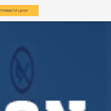
ТРИМАТИ ЦІНУ