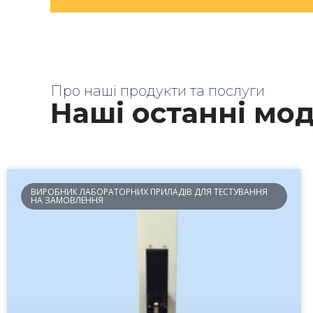
Про наші продукти та послуги
Наші останні мод
ВИРОБНИК ЛАБОРАТОРНИХ ПРИЛАДІВ ДЛЯ ТЕСТУВАННЯ
НА ЗАМОВЛЕННЯ