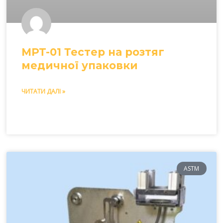
MPT-01 Тестер на розтяг
медичної упаковки
ЧИТАТИ ДАЛІ »
ASTM